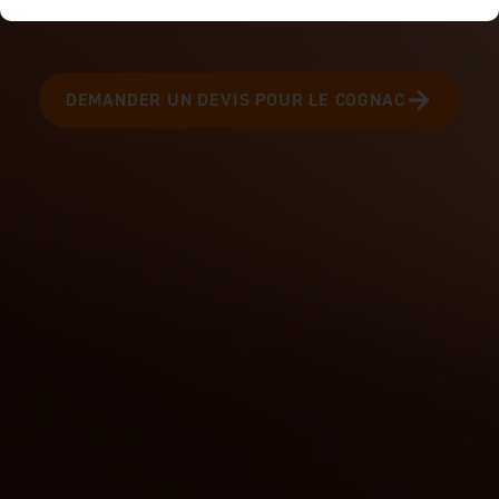
DEMANDER UN DEVIS POUR LE COGNAC