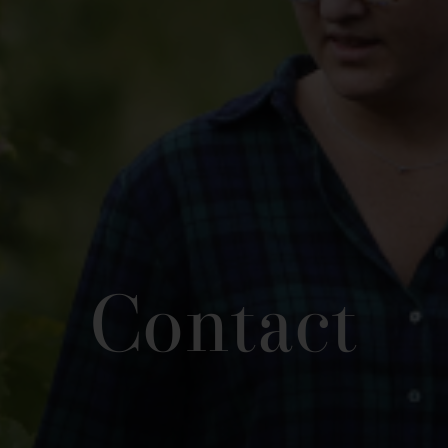
Contact