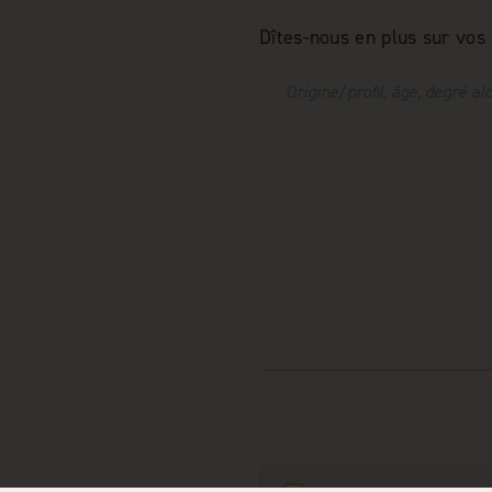
Dîtes-nous en plus sur vos