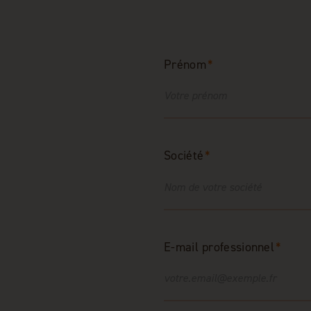
Prénom
*
Société
*
E-mail professionnel
*