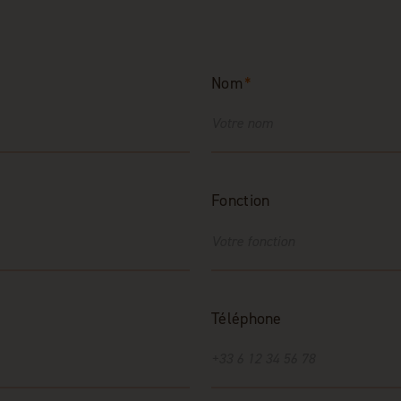
Nom
*
Fonction
Téléphone